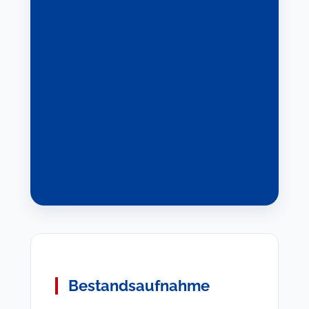
Bestandsaufnahme